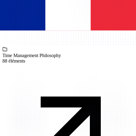
Time Management Philosophy
88 éléments