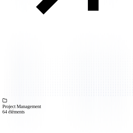
Project Management
64 éléments