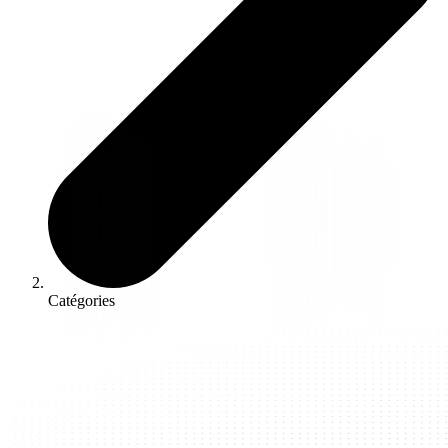
Catégories