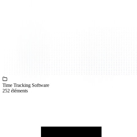
Time Tracking Software
252 éléments