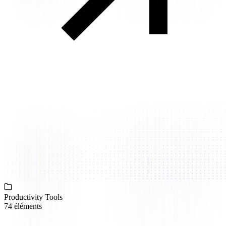
Productivity Tools
74 éléments