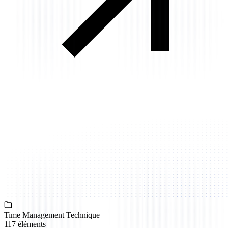
Time Management Technique
117 éléments