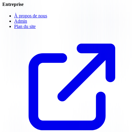
Entreprise
À propos de nous
Admin
Plan du site