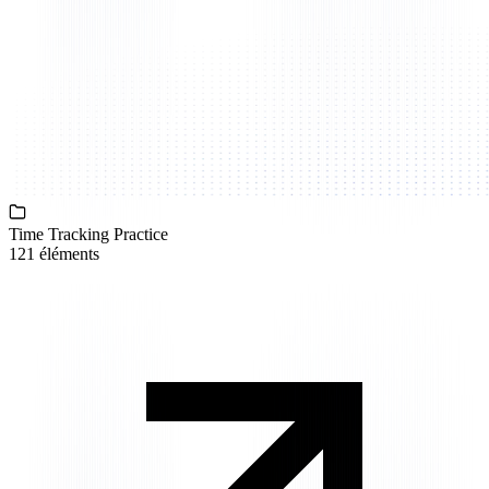
Time Tracking Practice
121 éléments