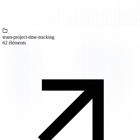
team-project-time-tracking
62 éléments