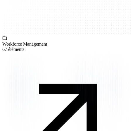
Workforce Management
67 éléments