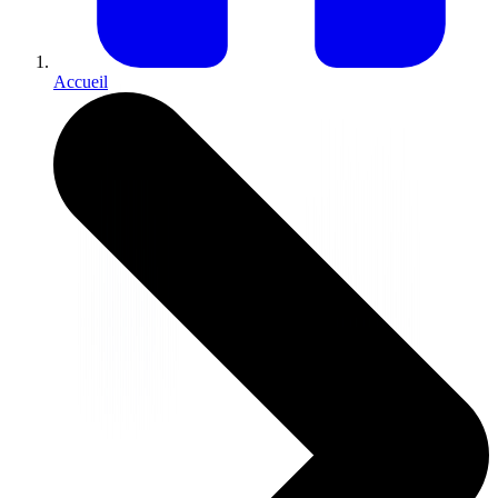
Accueil