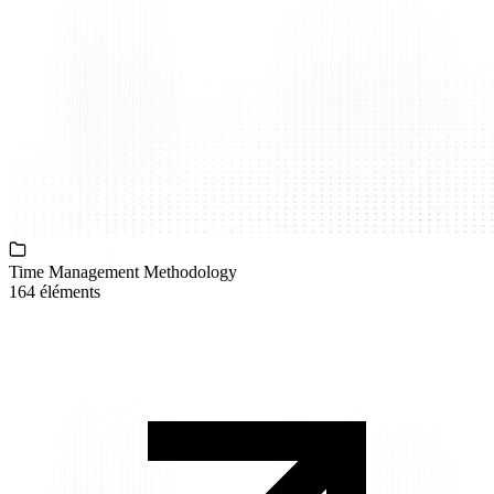
Time Management Methodology
164 éléments