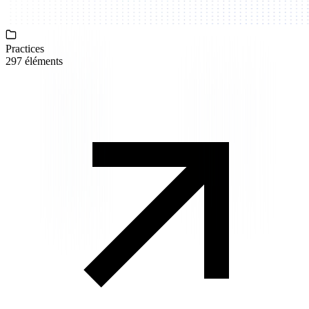
Practices
297 éléments