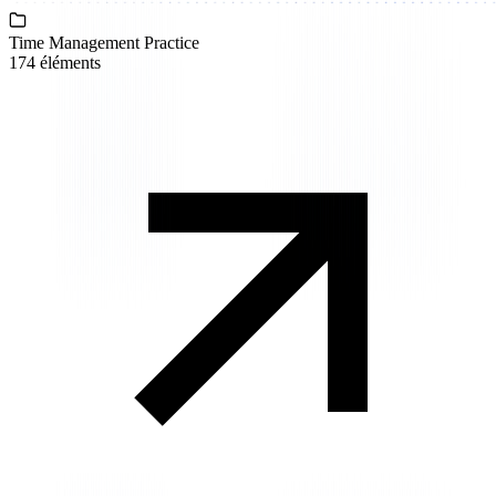
Time Management Practice
174 éléments