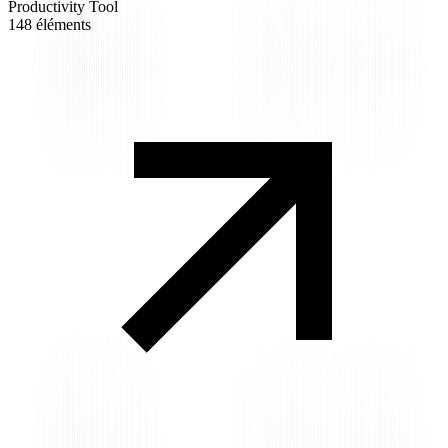
Productivity Tool
148 éléments