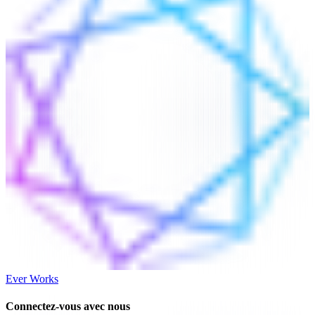
Ever Works
Connectez-vous avec nous