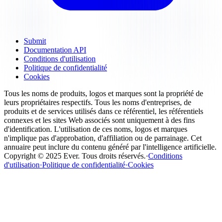
Submit
Documentation API
Conditions d'utilisation
Politique de confidentialité
Cookies
Tous les noms de produits, logos et marques sont la propriété de
leurs propriétaires respectifs. Tous les noms d'entreprises, de
produits et de services utilisés dans ce référentiel, les référentiels
connexes et les sites Web associés sont uniquement à des fins
d'identification. L'utilisation de ces noms, logos et marques
n'implique pas d'approbation, d'affiliation ou de parrainage. Cet
annuaire peut inclure du contenu généré par l'intelligence artificielle.
Copyright ©
2025
Ever
.
Tous droits réservés
.
·
Conditions
d'utilisation
·
Politique de confidentialité
·
Cookies