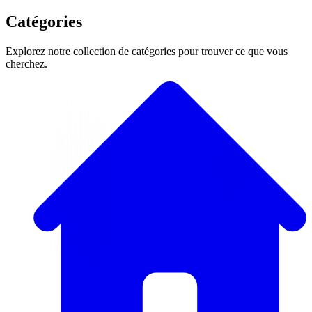
Catégories
Explorez notre collection de catégories pour trouver ce que vous
cherchez.