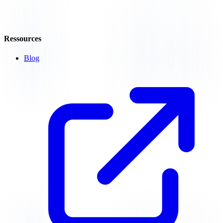
Ressources
Blog