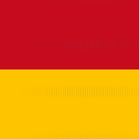
Inicio