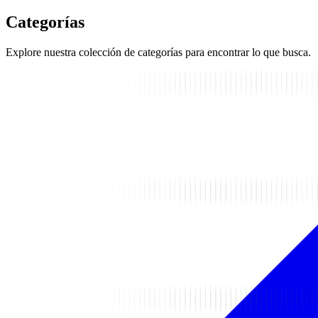
Categorías
Explore nuestra colección de categorías para encontrar lo que busca.