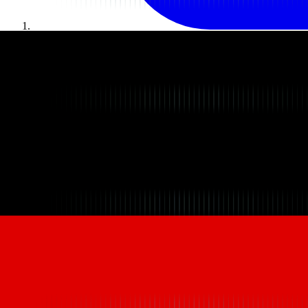
Startseite