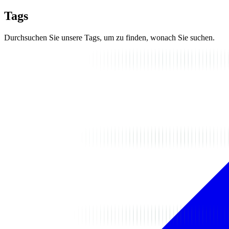
Tags
Durchsuchen Sie unsere Tags, um zu finden, wonach Sie suchen.