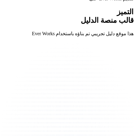
التميز
قالب منصة الدليل
هذا موقع دليل تجريبي تم بناؤه باستخدام Ever Works